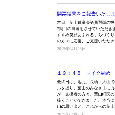
開票結果をご報告いたし
本日、葉山町議会議員選挙の投
7期目の当選をさせていただき
すすめ笑顔あふれるまちづくり
の方々に応援、ご支援いただき
2015年04月26日
１９：４８ マイク納め
最終日は、地元、長柄・大山で
ルを握り、葉山のみなさまに力
が、支援者の方々、葉山町民の
抜くことができました。本当に
山の思い出と、これからの葉山
2015年04月25日