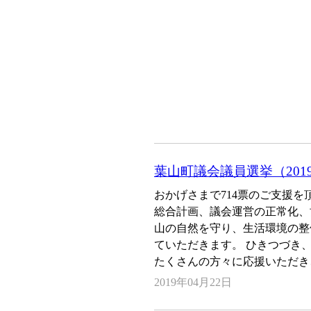
葉山町議会議員選挙（201
おかげさまで714票のご支援を
総合計画、議会運営の正常化、
山の自然を守り、生活環境の整
ていただきます。 ひきつづき
たくさんの方々に応援いただき
2019年04月22日