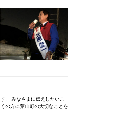
す。 みなさまに伝えしたいこ
多くの方に葉山町の大切なことを