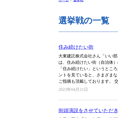
ホーム
選挙戦
選挙戦の一覧
住み続けたい街
大東建託株式会社さん「いい部屋
は、住み続けたい街（自治体）
「住み続けたい」というところ
ントを見ていると、さまざまな
ご指摘も頂戴しております。 
2023年04月21日
街頭演説をさせていただ