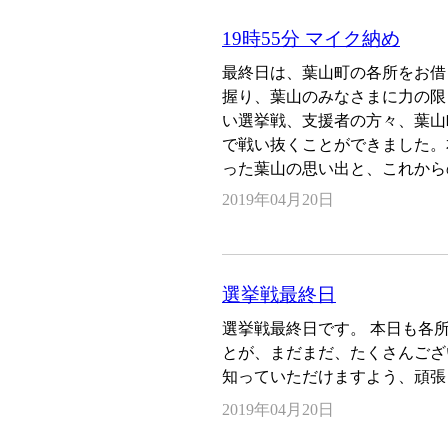
19時55分 マイク納め
最終日は、葉山町の各所をお借
握り、葉山のみなさまに力の限
い選挙戦、支援者の方々、葉山
で戦い抜くことができました。
った葉山の思い出と、これから
2019年04月20日
選挙戦最終日
選挙戦最終日です。 本日も各
とが、まだまだ、たくさんござ
知っていただけますよう、頑張
2019年04月20日