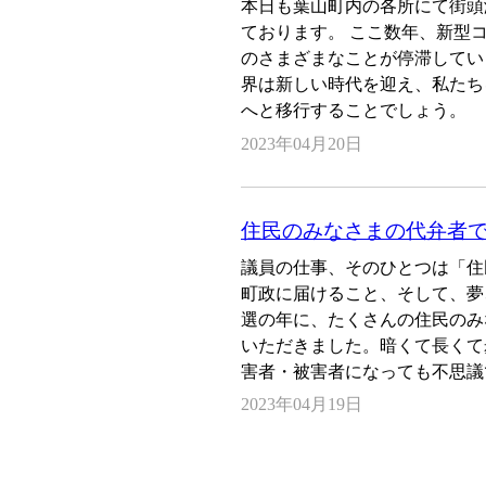
本日も葉山町内の各所にて街頭
ております。 ここ数年、新型
のさまざまなことが停滞してい
界は新しい時代を迎え、私たち
へと移行することでしょう。
2023年04月20日
住民のみなさまの代弁者
議員の仕事、そのひとつは「住
町政に届けること、そして、夢
選の年に、たくさんの住民のみ
いただきました。暗くて長くて
害者・被害者になっても不思議
2023年04月19日