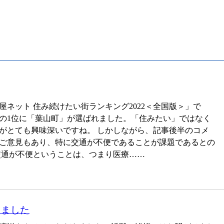
ネット 住み続けたい街ランキング2022＜全国版＞」で
の1位に「葉山町」が選ばれました。「住みたい」ではなく
がとても興味深いですね。 しかしながら、記事後半のコメ
ご意見もあり、特に交通が不便であることが課題であるとの
交通が不便ということは、つまり医療……
きました