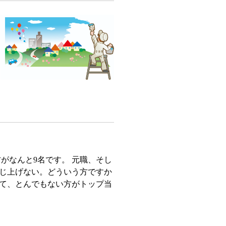
方がなんと9名です。 元職、そし
じ上げない。どういう方ですか
して、とんでもない方がトップ当