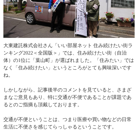
大東建託株式会社さん「いい部屋ネット 住み続けたい街ラ
ンキング2022＜全国版＞」では、住み続けたい街（自治
体）の1位に「葉山町」が選ばれました。「住みたい」では
なく「住み続けたい」というところがとても興味深いです
ね。
しかしながら、記事後半のコメントを見ていると、さまざ
まなご意見もあり、特に交通が不便であることが課題であ
るとのご指摘も頂戴しております。
交通が不便ということは、つまり医療や買い物などの日常
生活に不便さを感じてらっしゃるということです。