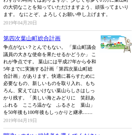
の大切なことを知っていただけますよう、頑張ってまいり
ます。 なにとぞ、よろしくお願い申し上げます。
2019年04月20日
第四次葉山町総合計画
争点がない？とんでもない。 「葉山町議会
議員の大きな使命を果たせるかどうか」 こ
れが争点です。 葉山には平成27年から令和
5年までに実施する計画「第四次葉山町総
合計画」があります。快適に暮らすために
必要なもの、新しいものを取り入れ、もち
ろん、変えてはいけない葉山らしさはしっ
かり残す。「美しい海とみどりに 笑顔あ
ふれる こころ温かな ふるさと 葉山」
を50年後も100年後もしっかりと継承……
2019年04月19日