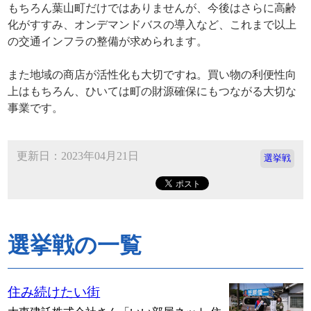
もちろん葉山町だけではありませんが、今後はさらに高齢
化がすすみ、オンデマンドバスの導入など、これまで以上
の交通インフラの整備が求められます。
また地域の商店が活性化も大切ですね。買い物の利便性向
上はもちろん、ひいては町の財源確保にもつながる大切な
事業です。
更新日：2023年04月21日
選挙戦
選挙戦の一覧
住み続けたい街