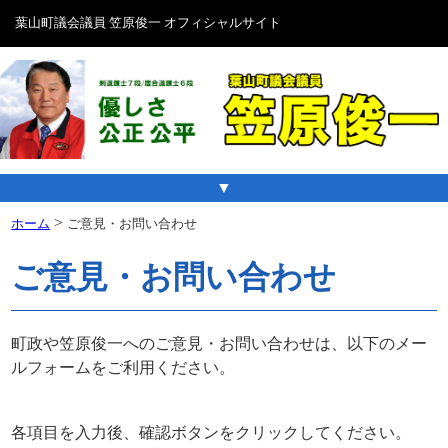
葉山町議会議員 笠原俊一 オフィシャルサイト
▼
>
ホーム
ご意見・お問い合わせ
ご意見・お問い合わせ
町政や笠原俊一へのご意見・お問い合わせは、以下のメー
ルフォームをご利用ください。
各項目を入力後、確認ボタンをクリックしてください。