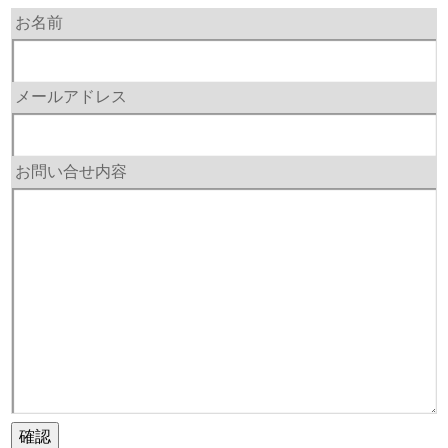
お名前
メールアドレス
お問い合せ内容