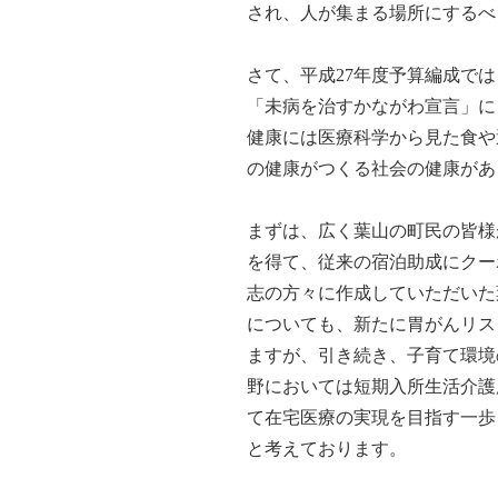
され、人が集まる場所にするべ
さて、平成27年度予算編成で
「未病を治すかながわ宣言」に
健康には医療科学から見た食や
の健康がつくる社会の健康があ
まずは、広く葉山の町民の皆様
を得て、従来の宿泊助成にクー
志の方々に作成していただいた
についても、新たに胃がんリス
ますが、引き続き、子育て環境
野においては短期入所生活介護
て在宅医療の実現を目指す一歩
と考えております。