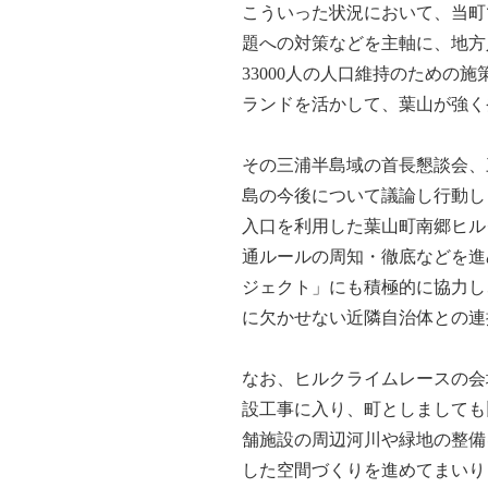
こういった状況において、当町
題への対策などを主軸に、地方
33000人の人口維持のため
ランドを活かして、葉山が強く
その三浦半島域の首長懇談会、
島の今後について議論し行動し
入口を利用した葉山町南郷ヒル
通ルールの周知・徹底などを進
ジェクト」にも積極的に協力し
に欠かせない近隣自治体との連
なお、ヒルクライムレースの会
設工事に入り、町としましても
舗施設の周辺河川や緑地の整備
した空間づくりを進めてまいり