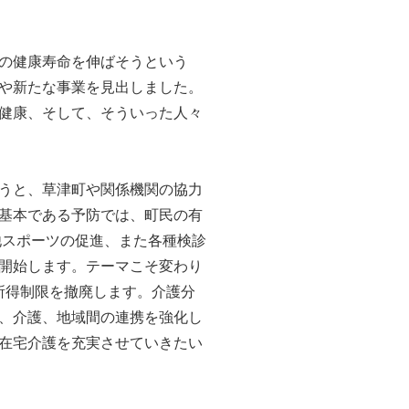
県の健康寿命を伸ばそうという
や新たな事業を見出しました。
健康、そして、そういった人々
うと、草津町や関係機関の協力
基本である予防では、町民の有
他スポーツの促進、また各種検診
開始します。テーマこそ変わり
所得制限を撤廃します。介護分
、介護、地域間の連携を強化し
在宅介護を充実させていきたい