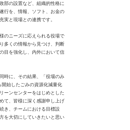
財政部の設置など、組織的性格に
遂行を、情報、ソフト、お金の
充実と現場との連携です。
様のニーズに応えられる役場で
り多くの情報から見つけ、判断
の目を強化し、内外において信
同時に、その結果、「役場のみ
ら開始したごみの資源化減量化
リーンセンターをはじめとした
めて、皆様に深く感謝申し上げ
続き、チームにおける目標設
方を大切にしていきたいと思い