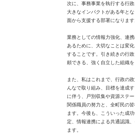
次に、事務事業を執行する行政
大きなインパクトがある年とな
面から支援する部署になります
業務としての情報力強化、連携
あるために、大切なことは変化
することです。引き続きの行政
頼できる、強く自立した組織を
また、私はこれまで、行政の政
んなで取り組み、目標を達成す
に伴う、戸別収集や資源ステー
関係職員の努力と、全町民の皆
ます。今後も、こういった成功
定、情報連携による共通認識、
ます。