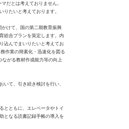
ーマだとは考えておりません。
いりたいと考えております。
間かけて、国の第二期教育振興
育総合プランを策定します。内
り込んでまいりたいと考えてお
事務作業の簡素化・迅速化を図る
つながる教材作成能力等の向上
おいて、引き続き検討を行い、
るとともに、エレベータやトイ
助となる読書記録手帳の導入を