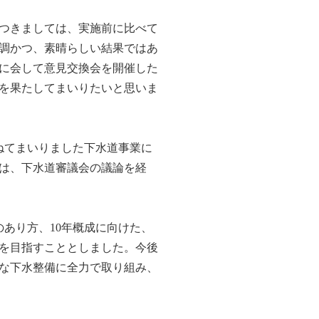
つきましては、実施前に比べて
順調かつ、素晴らしい結果ではあ
に会して意見交換会を開催した
を果たしてまいりたいと思いま
ねてまいりました下水道事業に
ては、下水道審議会の議論を経
あり方、10年概成に向けた、
を目指すこととしました。今後
な下水整備に全力で取り組み、