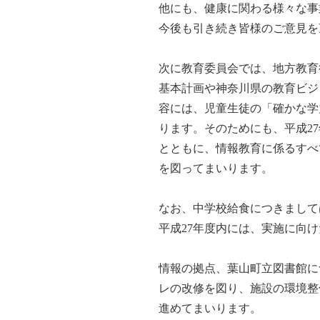
他にも、健康に関わる様々な事
今後も引き続き皆様のご意見を
次に教育委員会では、地方教育
基本計画や神奈川県の教育ビジ
容には、児童生徒の「確かな学
ります。そのためにも、平成2
とともに、情報教育に係るすべ
を図ってまいります。
なお、中学校給食につきまして
平成27年度内には、実施に向
情報の拠点、葉山町立図書館に
レの改修を図り、施設の環境整
進めてまいります。