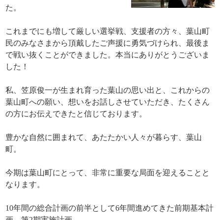
た。
これまでにも増して厳しい選挙戦、支援者の方々、葉山町
民のみなさまから頂戴したご声援に勇気づけられ、最後ま
で戦い抜くことができました。本当にありがとうございま
した！
私、笠原俊一が生まれ育った葉山の思い出と、これからの
葉山町への願い、想いをお話しさせていただき、たくさん
の方にお伝えできたと信じております。
豊かな自然に囲まれて、あたたかい人々が暮らす、葉山
町。
今期は葉山町にとって、非常に重要な局面を迎えることと
なります。
10年間の総合計画の前半として6年間進めてきた前期基本計
画、第2期実施計画。