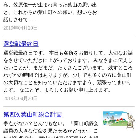
私、笠原俊一が生まれ育った葉山の思い出
と、これからの葉山町への願い、想いをお
話しさせて……
2019年04月20日
選挙戦最終日
選挙戦最終日です。 本日も各所をお借りして、大切なお話
をさせていただきに上がっております。 みなさまに伝えし
たいことが、まだまだ、たくさんございます。 残すところ
わずかの時間ではありますが、少しでも多くの方に葉山町
の大切なことを知っていただけますよう、頑張ってまいり
ます。 なにとぞ、よろしくお願い申し上げます。
2019年04月20日
第四次葉山町総合計画
争点がない？とんでもない。 「葉山町議会
議員の大きな使命を果たせるかどうか」 こ